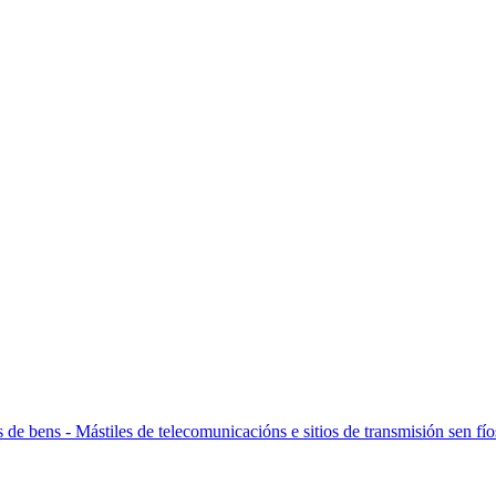
de bens - Mástiles de telecomunicacións e sitios de transmisión sen fíos