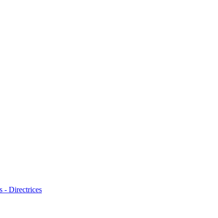
 - Directrices