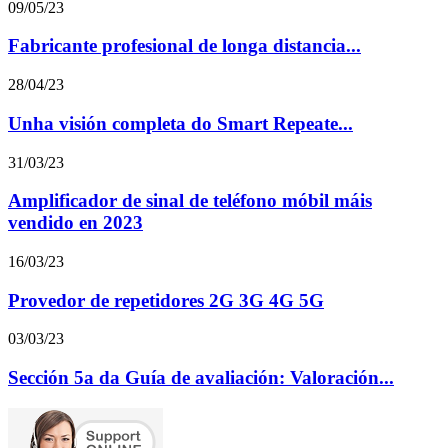
09/05/23
Fabricante profesional de longa distancia...
28/04/23
Unha visión completa do Smart Repeate...
31/03/23
Amplificador de sinal de teléfono móbil máis
vendido en 2023
16/03/23
Provedor de repetidores 2G 3G 4G 5G
03/03/23
Sección 5a da Guía de avaliación: Valoración...